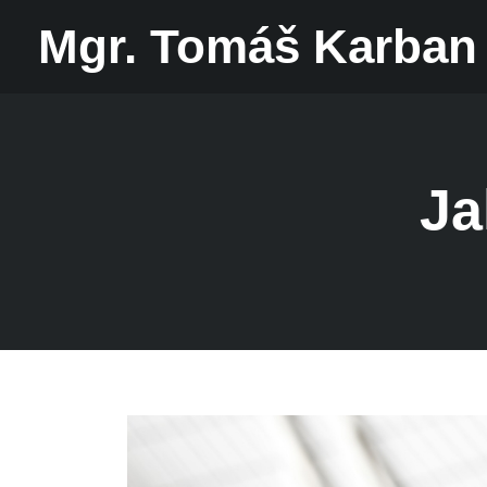
Mgr. Tomáš Karban
Ja