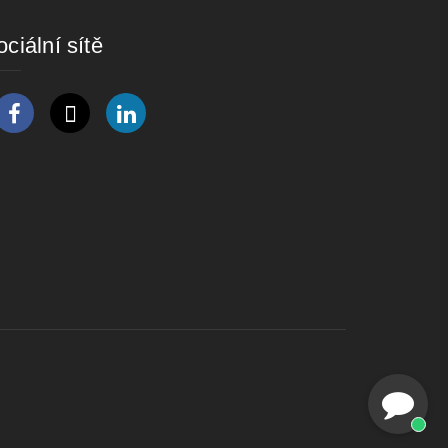
ciální sítě