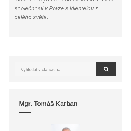
společnosti v Praze s klientelou z
celého světa.
SPOČÍTAT ZDARMA
Mgr. Tomáš Karban