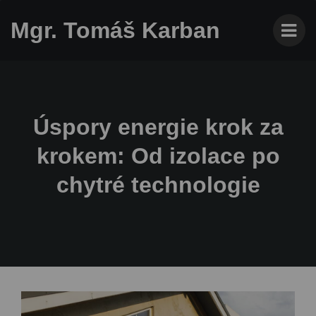
Mgr. Tomáš Karban
Úspory energie krok za
krokem: Od izolace po
chytré technologie