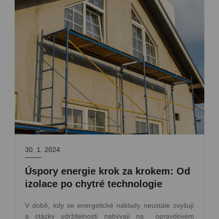
30. 1. 2024
Úspory energie krok za krokem: Od
izolace po chytré technologie
V době, kdy se energetické náklady neustále zvyšují
a otázky udržitelnosti nabývají na opravdovém