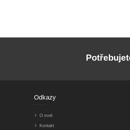
Potřebujet
Odkazy
O mně
Kontakt