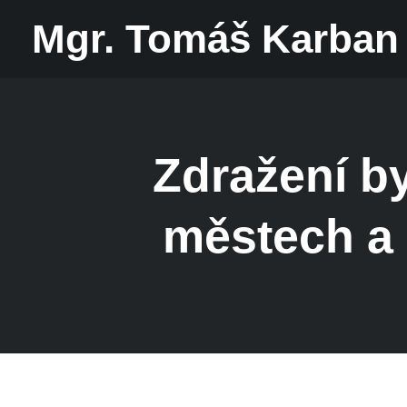
Mgr. Tomáš Karban
Zdražení by
městech a 