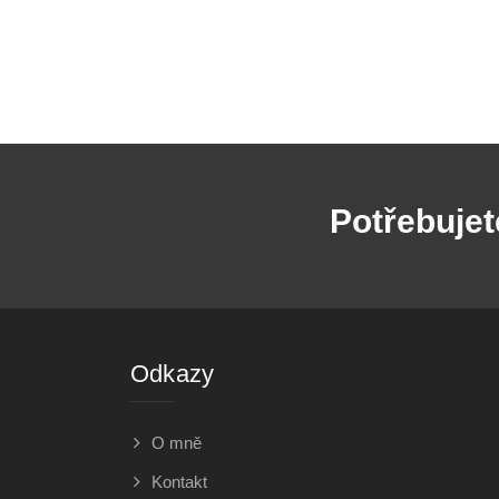
Potřebujet
Odkazy
O mně
Kontakt